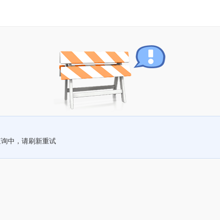
查询中，请刷新重试