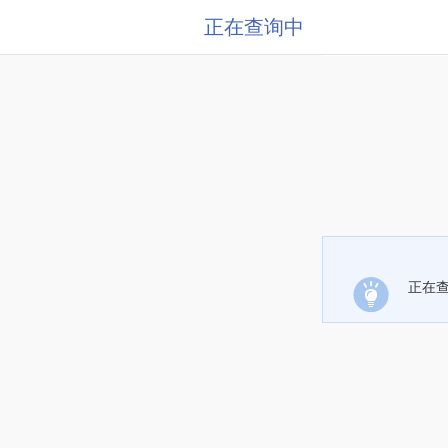
正在查询中
正在