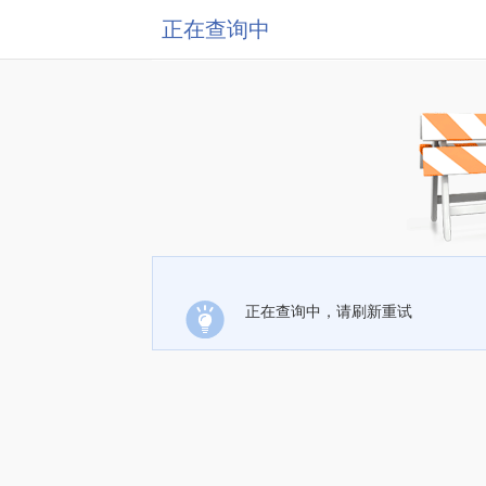
正在查询中
正在查询中，请刷新重试