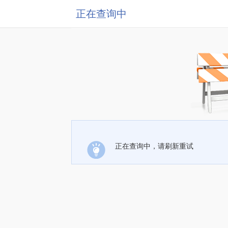
正在查询中
正在查询中，请刷新重试